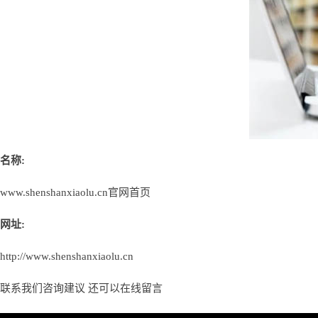
名称:
www.shenshanxiaolu.cn官网首页
网址:
http://www.shenshanxiaolu.cn
联系我们咨询建议 还可以
在线留言