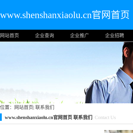
www.shenshanxiaolu.cn官网首页
网站首页
企业查询
企业推广
企业招聘
位置：
网站首页
|
联系我们
www.shenshanxiaolu.cn官网首页 联系我们
Contact Us