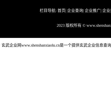
栏目导航:
首页
|
企业查询
|
企业推广
|
企业
2023 版权所有 © www.shensha
玄武企业网www.shenshanxiaolu.cn是一个提供玄