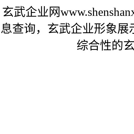
玄武企业网www.shensha
息查询，玄武企业形象展
综合性的