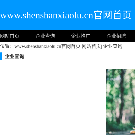
www.shenshanxiaolu.cn官网首页
网站首页
企业查询
企业推广
企业招聘
位置：www.shenshanxiaolu.cn官网首页
网站首页
|
企业查询
企业查询