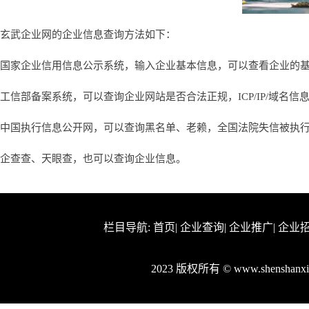
玄武企业网的企业信息查询方法如下：
国家企业信用信息公示系统，输入企业基本信息，可以查看企业的
工信部备案系统，可以查询企业网站是否合法正规，ICP/IP/域名信
中国执行信息公开网，可以查询黑名单、老赖，全国法院失信被执
企查查、天眼查，也可以查询企业信息。
栏目导航:
首页
|
企业查询
|
企业推广
|
企业
2023 版权所有 © www.shenshan